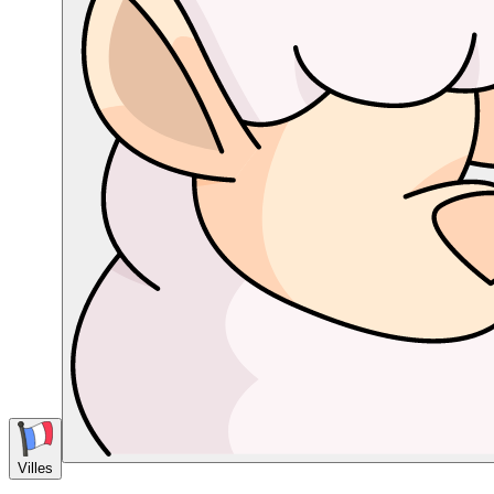
Villes