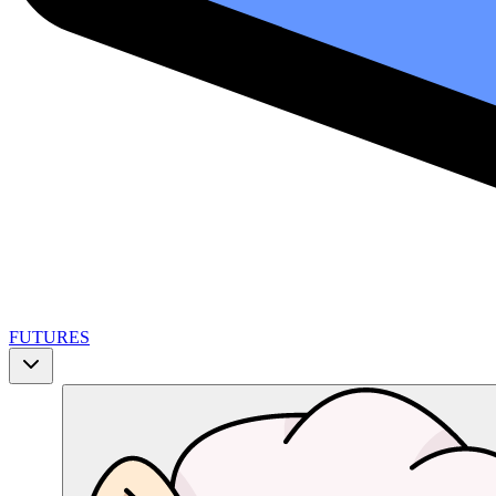
FUTURES