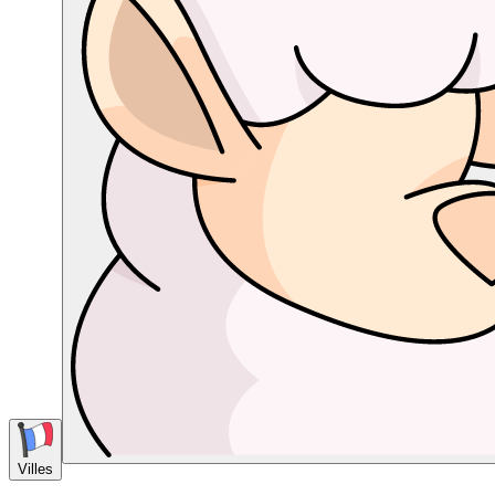
Villes