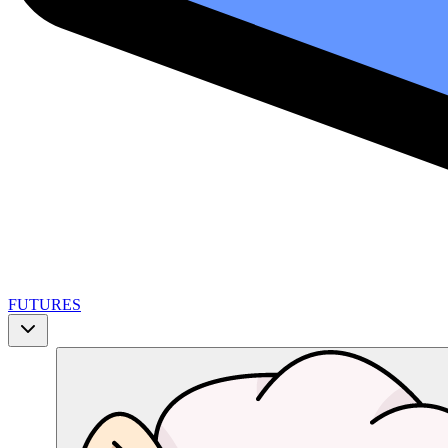
FUTURES