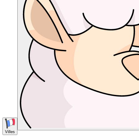
Villes