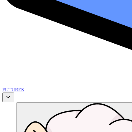
FUTURES