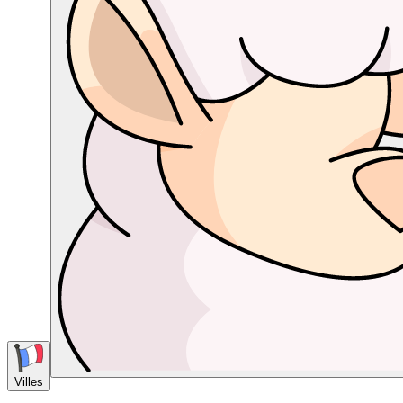
Villes