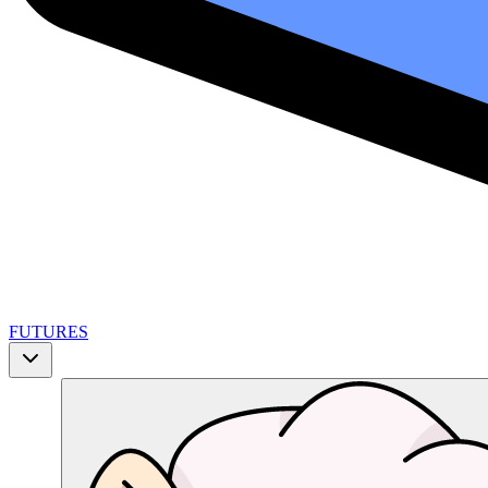
FUTURES