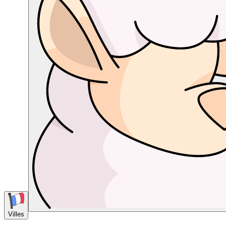
Villes