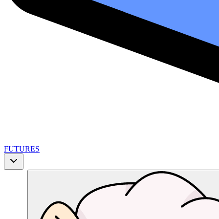
FUTURES