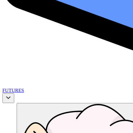
FUTURES