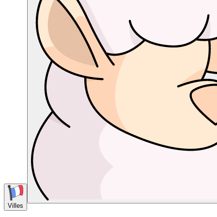
Villes