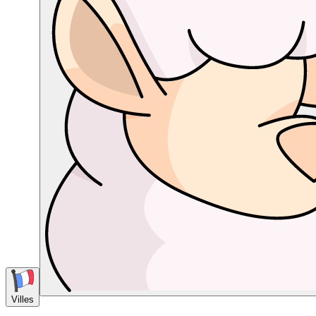
Villes