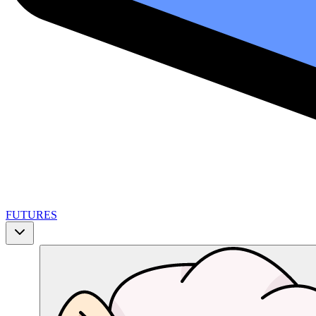
FUTURES