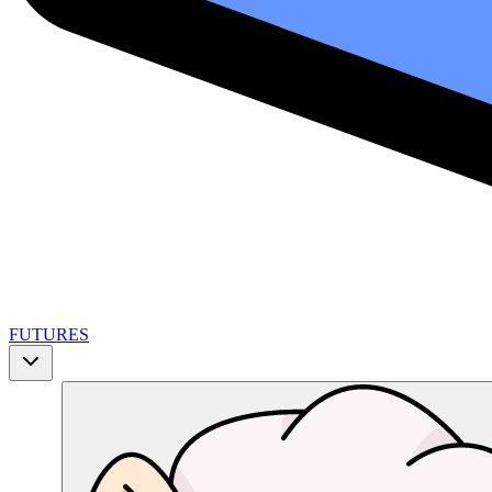
FUTURES