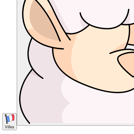
Villes