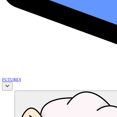
FUTURES