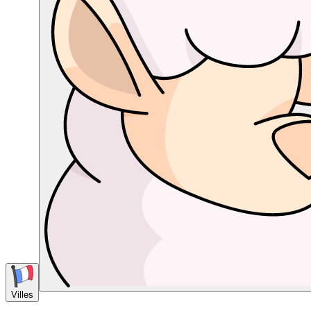
Villes