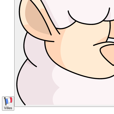
Villes