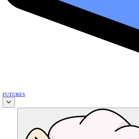
FUTURES