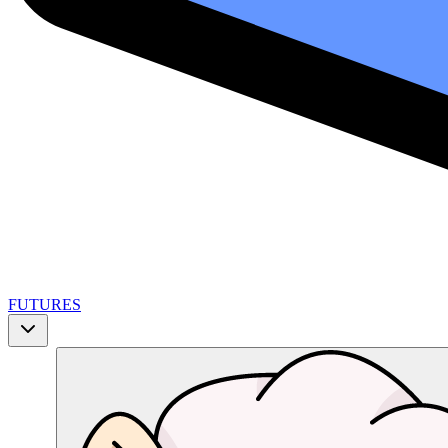
FUTURES