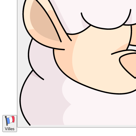
Villes