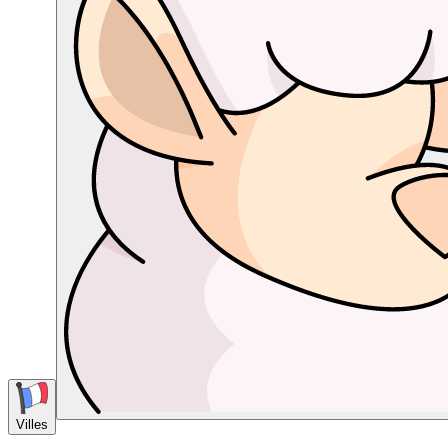
Villes