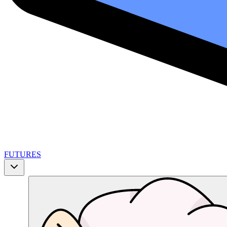
FUTURES