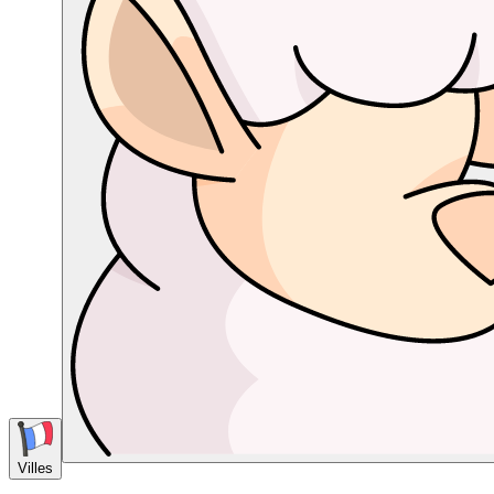
Villes