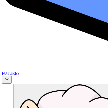
FUTURES