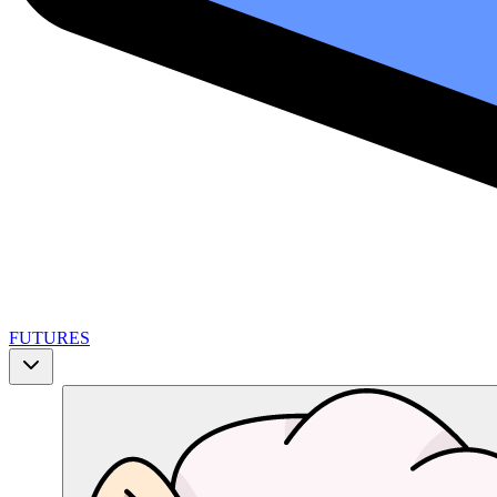
FUTURES