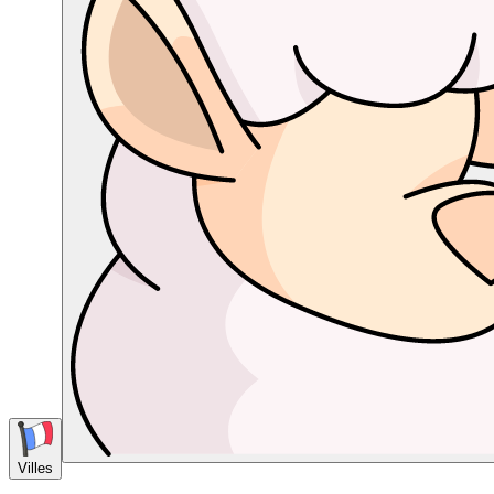
Villes