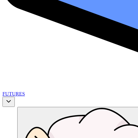
FUTURES