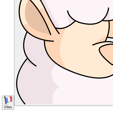
Villes