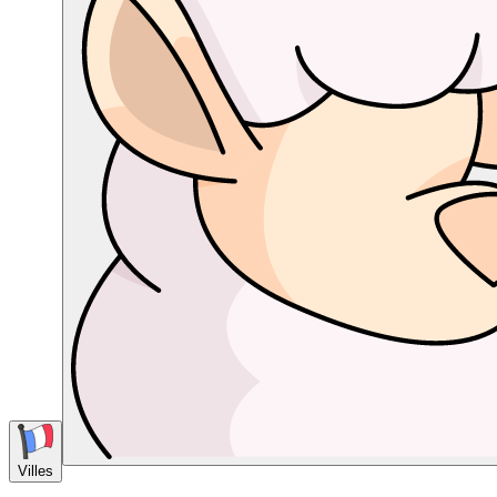
Villes