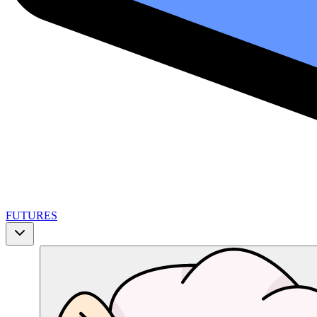
FUTURES