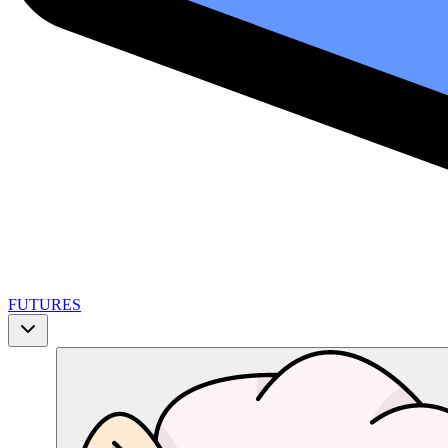
FUTURES