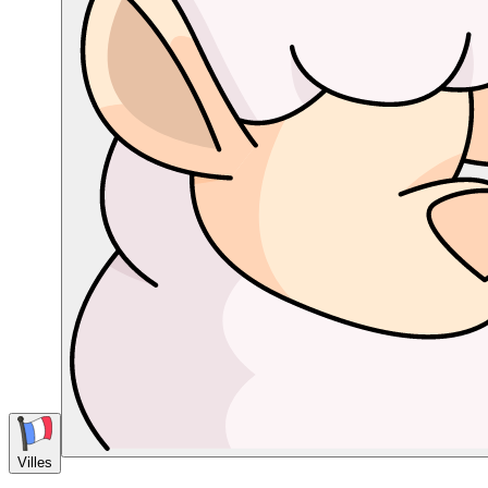
Villes