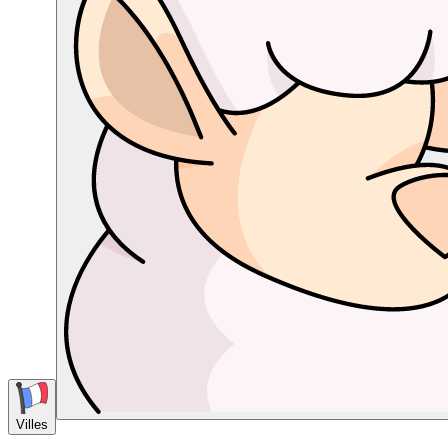
Villes