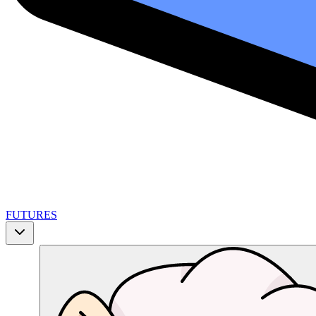
FUTURES