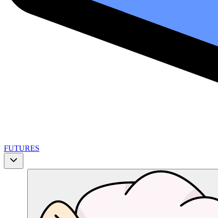
FUTURES