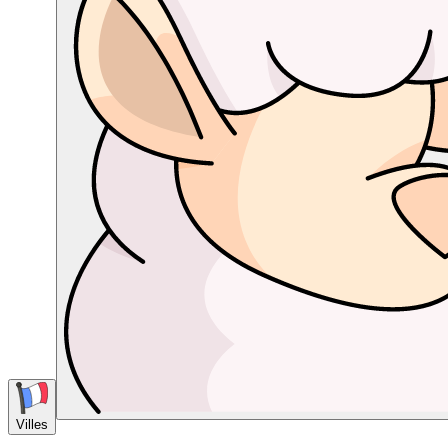
Villes