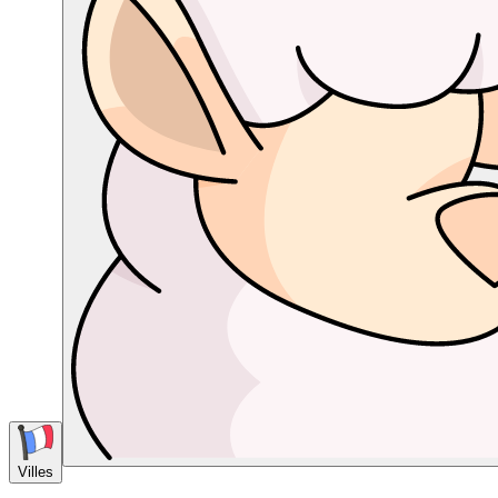
Villes