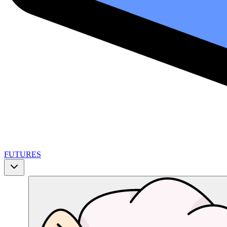
FUTURES