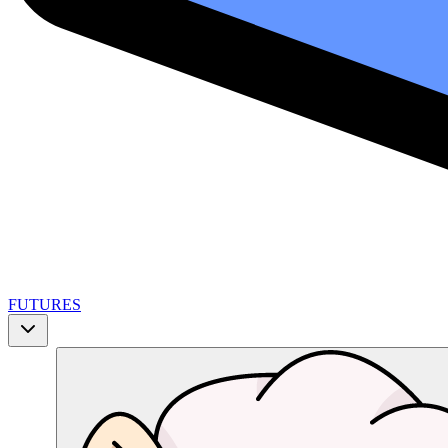
FUTURES