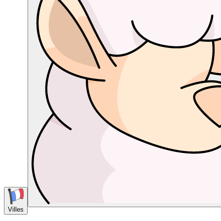
Villes