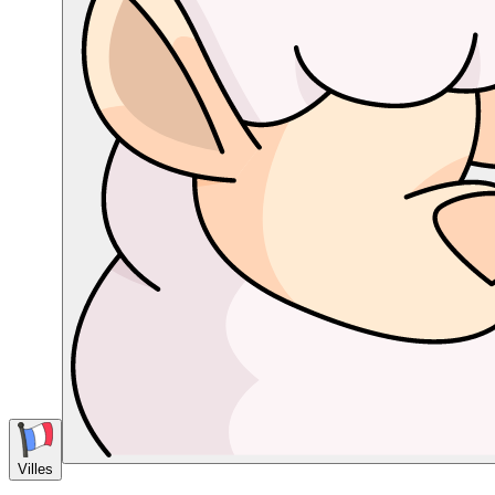
Villes