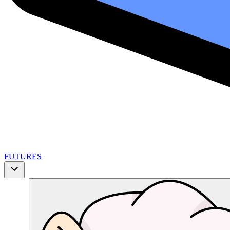
FUTURES