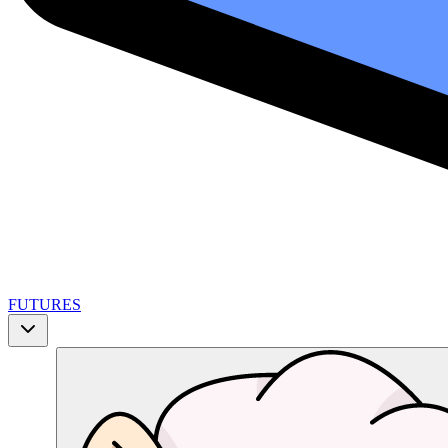
FUTURES