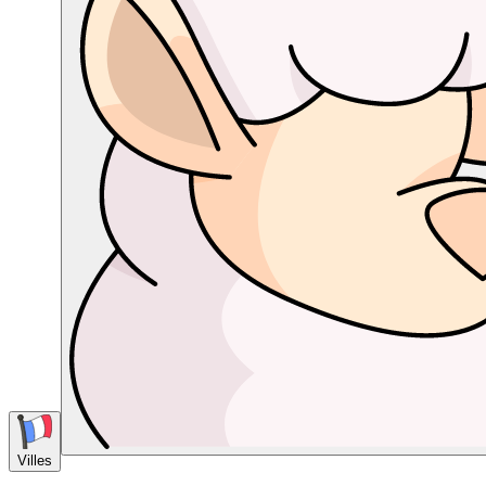
Villes