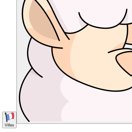
Villes