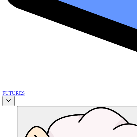
FUTURES