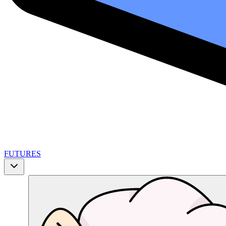
FUTURES