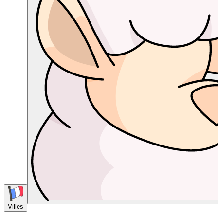
Villes