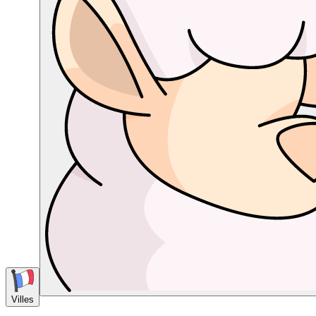
Villes