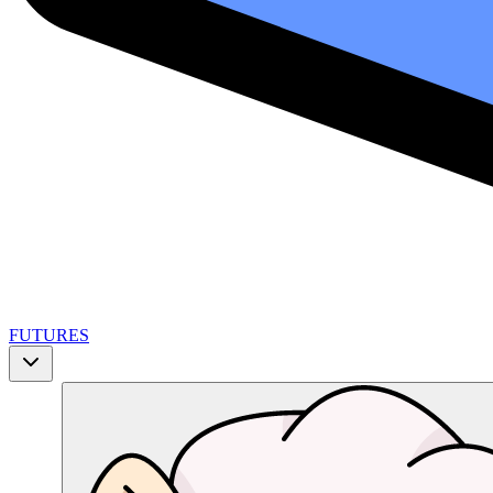
FUTURES