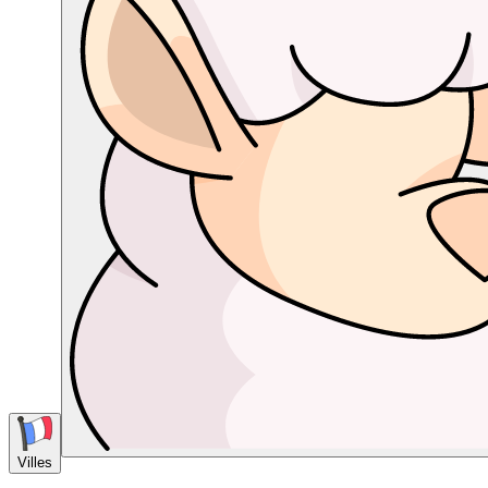
Villes