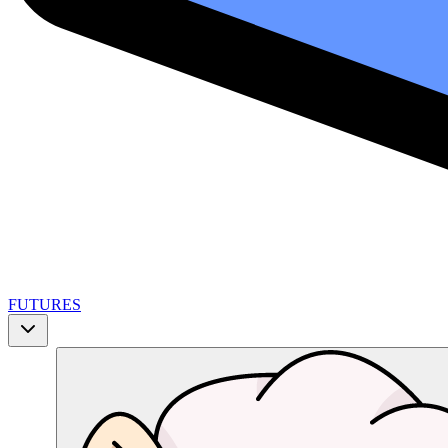
FUTURES