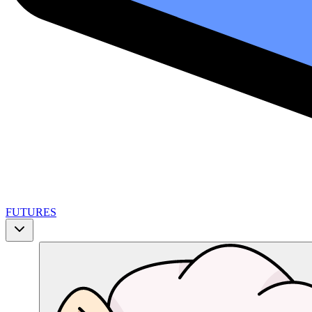
FUTURES