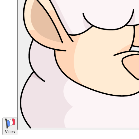
Villes