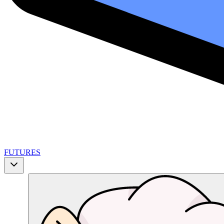
FUTURES