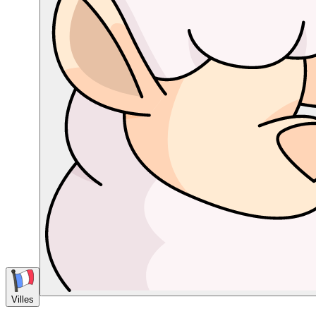
Villes