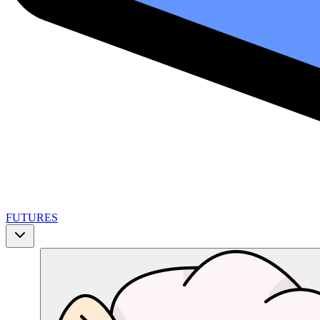
FUTURES