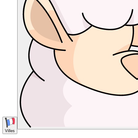
Villes