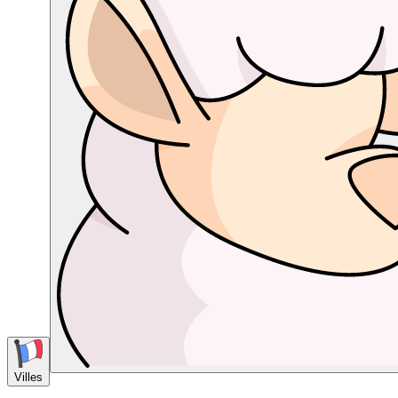
Villes