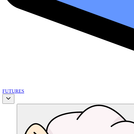
FUTURES