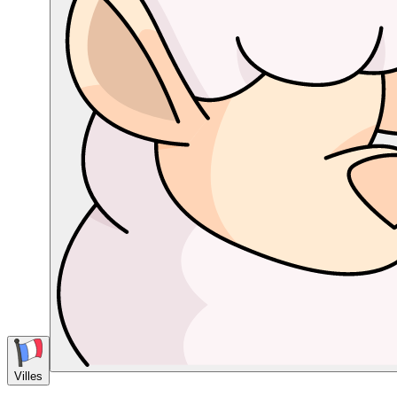
Villes