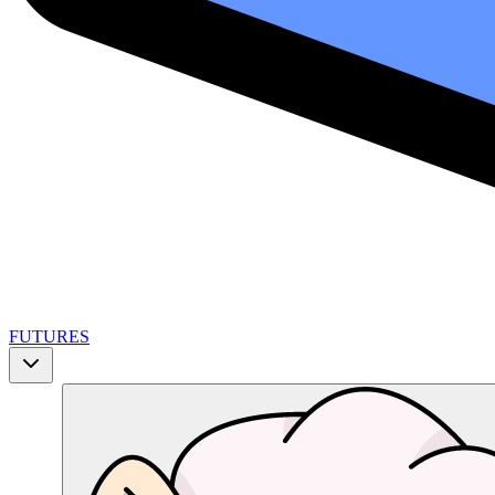
FUTURES