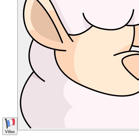
Villes