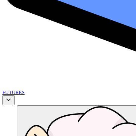
FUTURES