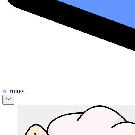
FUTURES