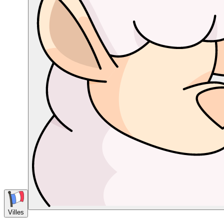
Villes