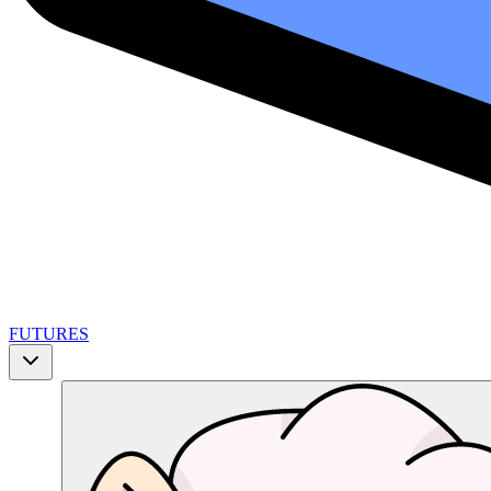
FUTURES