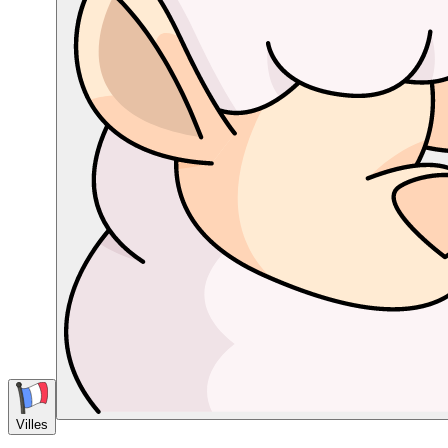
Villes