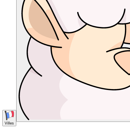
Villes