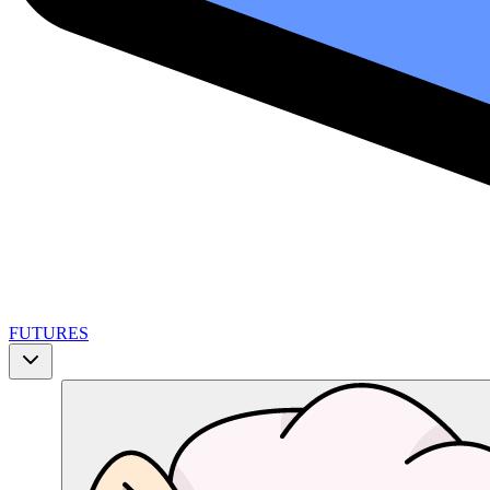
FUTURES