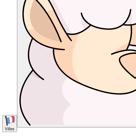
Villes