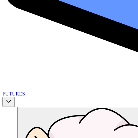
FUTURES