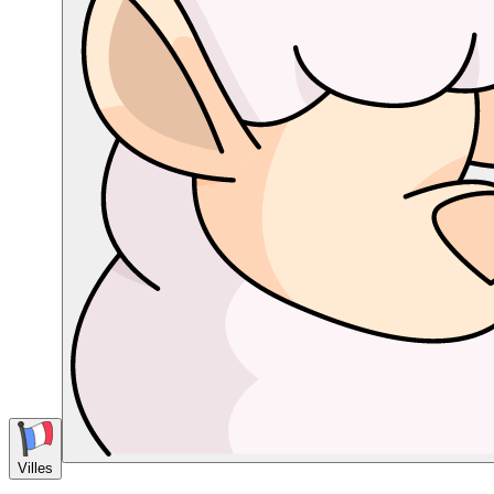
Villes