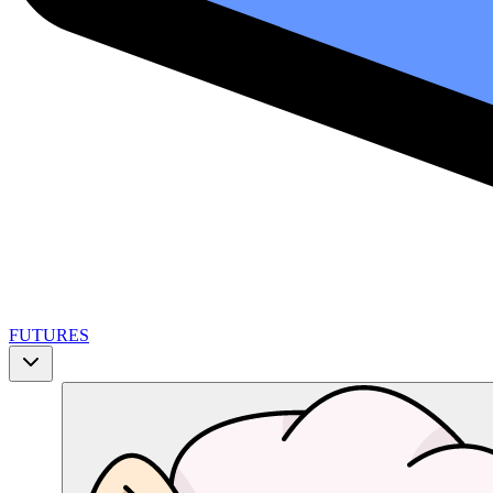
FUTURES