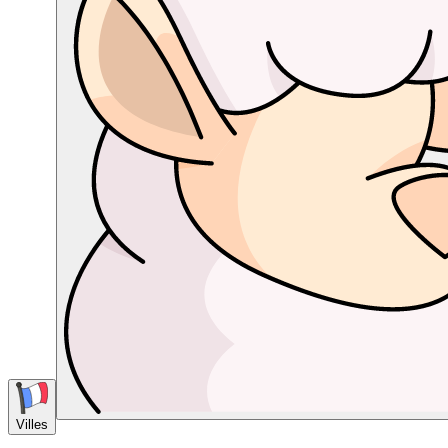
Villes