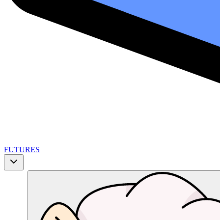
FUTURES