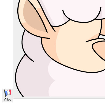
Villes