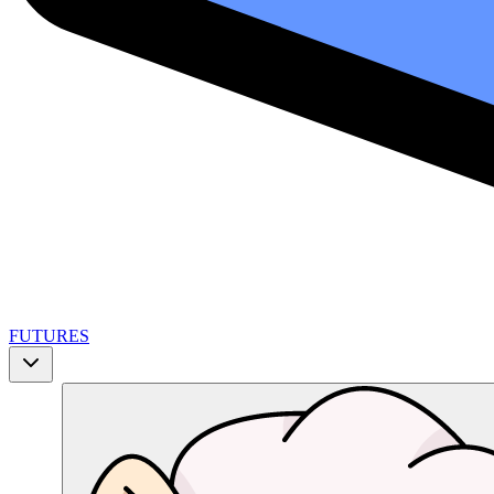
FUTURES