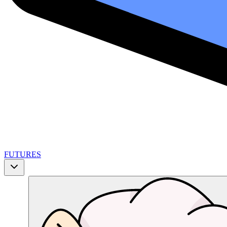
FUTURES