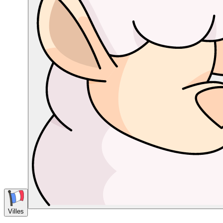
Villes