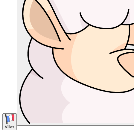
Villes