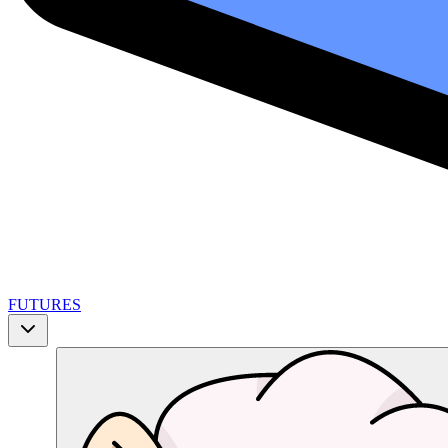
FUTURES