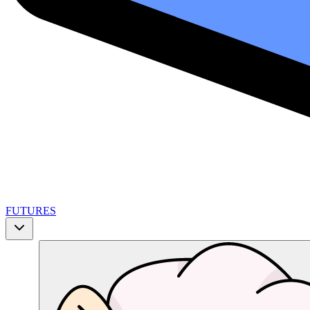
FUTURES