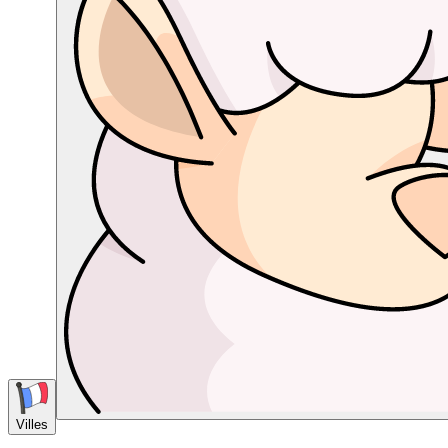
Villes