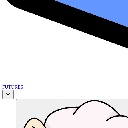
FUTURES