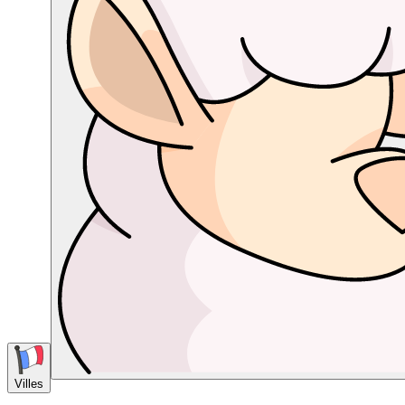
Villes