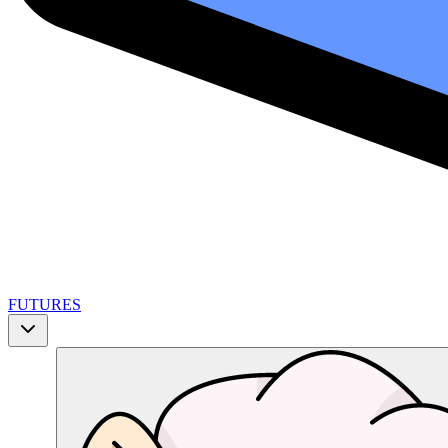
FUTURES