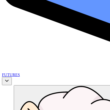
FUTURES