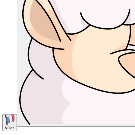
Villes