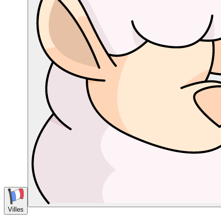
Villes