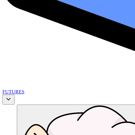
FUTURES