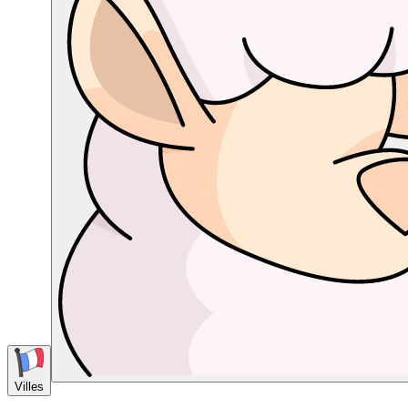
Villes