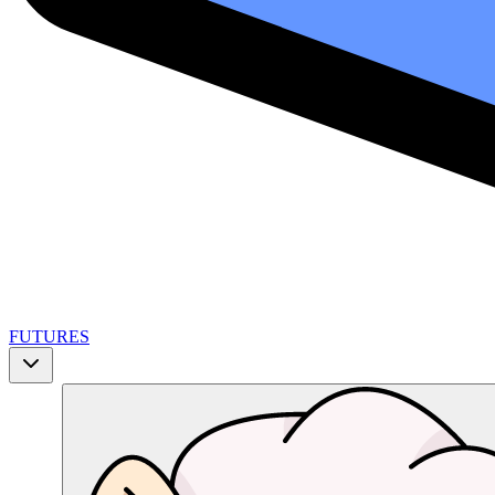
FUTURES