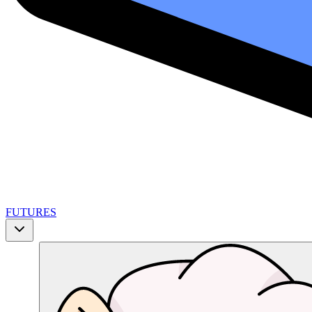
FUTURES