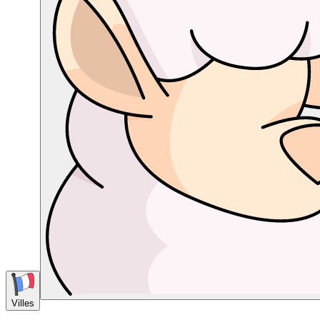
Villes