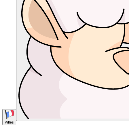
Villes