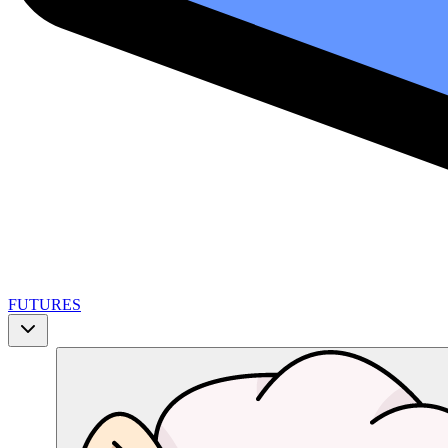
FUTURES